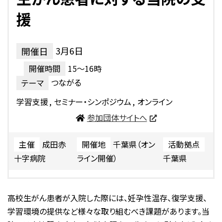
援
3月6日
15～16時
つながる
学習支援
セミナー・シンポジウム
オンライン
参加団体サイトへ
成田赤
千葉県（オン
十字病院
ライン開催）
千葉県
高校生がん患者が入院した際には、妊孕性温存、復学支援、
学習環境の提供など様々な取り組むべき課題があります。当