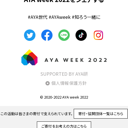
#AYA世代 #AYAweek #知ろう一緒に
SUPPORTED BY AYA研
個人情報保護方針
© 2020-2022 AYA week 2022
この活動は皆さまの寄付で支えられています。
寄付・協賛団体一覧はこちら
ご寄付をお考えの方はこちら