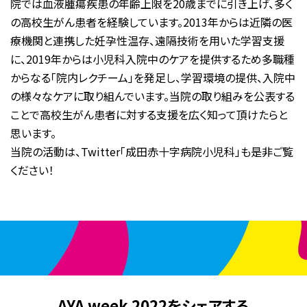
院では血液腫瘍疾患の年齢上限を20歳までに引き上げ、多く
の高校生がん患者を経験しています。2013年からは近隣の医
療機関と連携した妊孕性温存、遠隔技術を用いた学習支援
に、2019年からは小児科入院中のケアを提供するため多職種
からなる「院内レクチーム」を発足し、学習環境の提供、入院中
の様々なケアに取り組んでいます。当院の取り組みを公表する
ことで高校生がん患者に対する支援を広く知って頂けたらと
思います。
当院の活動は、Twitter「成田赤十字病院小児科」も是非ご覧
ください！
AYA week 2022をシェアする