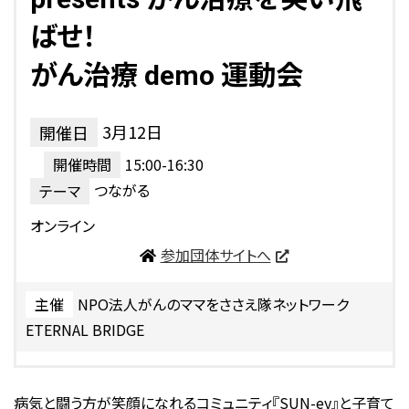
ばせ！
がん治療 demo 運動会
3月12日
15:00-16:30
つながる
オンライン
参加団体サイトへ
NPO法人がんのママをささえ隊ネットワーク
ETERNAL BRIDGE
病気と闘う方が笑顔になれるコミュニティ『SUN-ey』と子育て