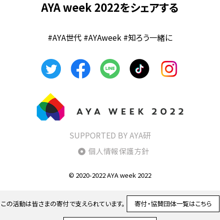
AYA week 2022をシェアする
#AYA世代 #AYAweek #知ろう一緒に
SUPPORTED BY AYA研
個人情報保護方針
© 2020-2022 AYA week 2022
この活動は皆さまの寄付で支えられています。
寄付・協賛団体一覧はこちら