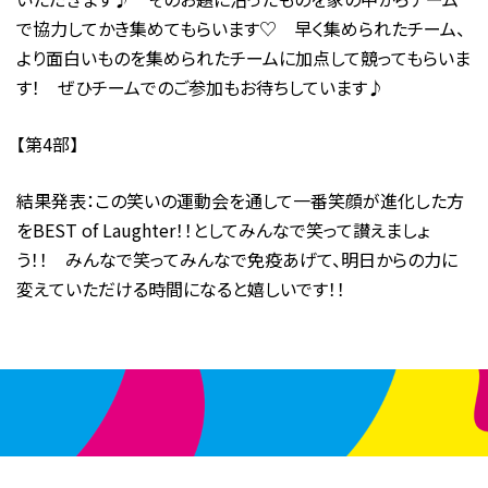
で協力してかき集めてもらいます♡ 早く集められたチーム、
より面白いものを集められたチームに加点して競ってもらいま
す！ ぜひチームでのご参加もお待ちしています♪
【第4部】
結果発表：この笑いの運動会を通して一番笑顔が進化した方
をBEST of Laughter！！としてみんなで笑って讃えましょ
う！！ みんなで笑ってみんなで免疫あげて、明日からの力に
変えていただける時間になると嬉しいです！！