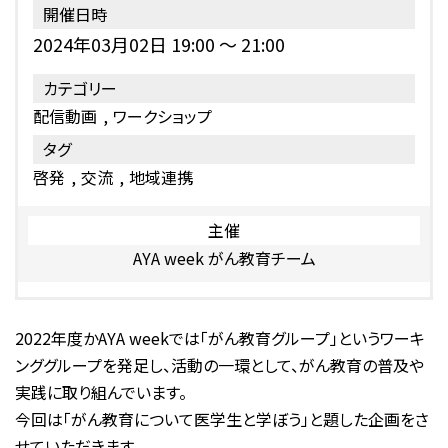
開催日時
2024年03月02日 19:00
～
21:00
カテゴリー
配信動画
ワークショップ
タグ
啓発
交流
地域連携
主催
AYA week がん教育チーム
2022年度かAYA weekでは「がん教育グループ」というワーキ
ンググループを発足し、活動の一環として、がん教育の普及や
実践に取り組んでいます。
今回は「がん教育について医学生と学ぼう」と題した企画をさ
せていただきます。