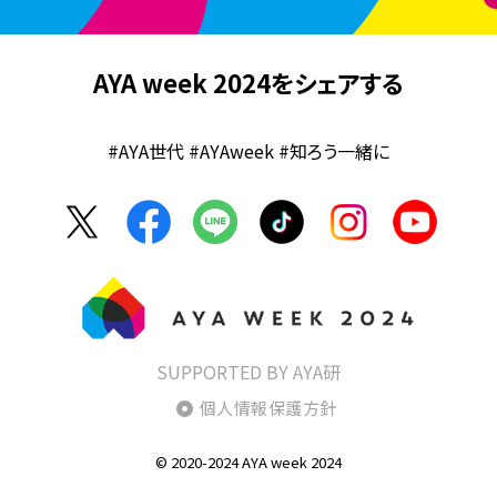
AYA week 2024をシェアする
#AYA世代 #AYAweek #知ろう一緒に
SUPPORTED BY AYA研
個人情報保護方針
© 2020-2024 AYA week 2024