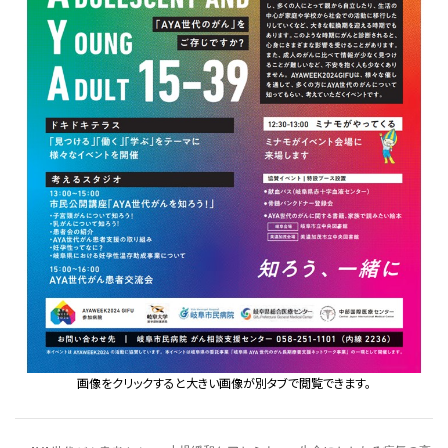
画像をクリックすると大きい画像が別タブで閲覧できます。