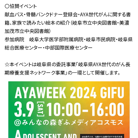
〇協賛イベント
献血バス・骨髄バンクドナー登録会・AYA世代がんに関する書
籍、家族で読みたい絵本の紹介（岐阜市立中央図書館・美濃
加茂市立中央図書館）
参加病院 岐阜大学医学部附属病院・岐阜市民病院・岐阜県
総合医療センター・中部国際医療センター
☆本イベントは岐阜県の委託事業「岐阜県AYA世代のがん長
期療養支援ネットワーク事業」の一環として開催します。