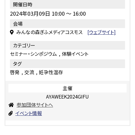
開催日時
2024年03月09日 10:00
～
16:00
会場
みんなの森ぎふメディアコスモス
[ウェブサイト]
カテゴリー
セミナー・シンポジウム
体験イベント
タグ
啓発
交流
妊孕性温存
主催
AYAWEEK2024GIFU
参加団体サイトへ
イベント情報