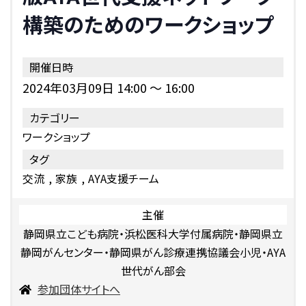
構築のためのワークショップ
開催日時
2024年03月09日 14:00
～
16:00
カテゴリー
ワークショップ
タグ
交流
家族
AYA支援チーム
主催
静岡県立こども病院・浜松医科大学付属病院・静岡県立
静岡がんセンター・静岡県がん診療連携協議会小児・AYA
世代がん部会
参加団体サイトへ