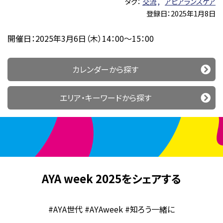
タグ：
交流
アピアランスケア
登録日：2025年1月8日
開催日：2025年3月6日（木）14：00～15：00
カレンダーから探す
エリア・キーワードから探す
AYA week 2025をシェアする
#AYA世代 #AYAweek #知ろう一緒に