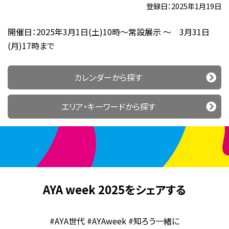
登録日：2025年1月19日
開催日：2025年3月1日(土)10時～常設展示 〜 3月31日
(月)17時まで
カレンダーから探す
エリア・キーワードから探す
AYA week 2025をシェアする
#AYA世代 #AYAweek #知ろう一緒に