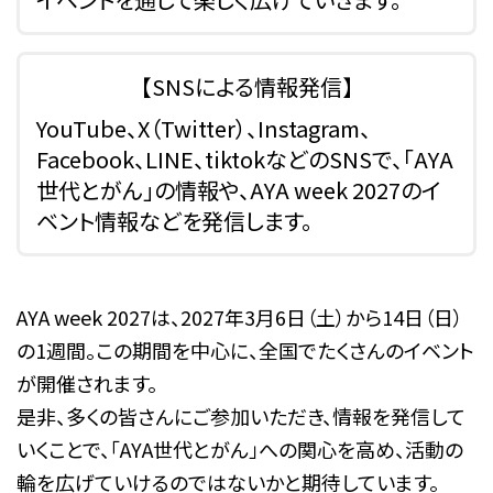
【SNSによる情報発信】
YouTube、X（Twitter）、Instagram、
Facebook、LINE、tiktokなどのSNSで、「AYA
世代とがん」の情報や、AYA week 2027のイ
ベント情報などを発信します。
AYA week 2027は、2027年3月6日（土）から14日（日）
の1週間。この期間を中心に、全国でたくさんのイベント
が開催されます。
是非、多くの皆さんにご参加いただき、情報を発信して
いくことで、「AYA世代とがん」への関心を高め、活動の
輪を広げていけるのではないかと期待しています。