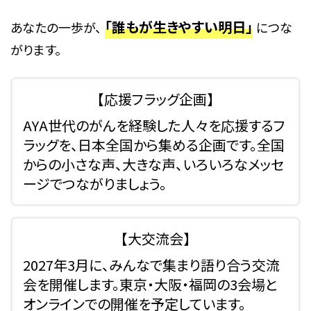
「誰もが生きやすい明日」
あなたの一歩が、
につな
がります。
【応援フラッグ企画】
AYA世代のがんを経験した人々を応援するフ
ラッグを、日本全国から集める企画です。全国
からの小さな声、大きな声、いろいろなメッセ
ージでつながりましょう。
【大交流会】
2027年3月に、みんなで集まり語り合う交流
会を開催します。東京・大阪・福岡の3会場と
オンラインでの開催を予定しています。