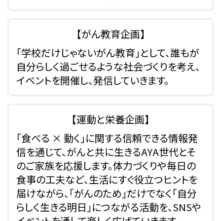
【がん教育企画】
「学校だけじゃないがん教育」として、誰もが
自分らしく過ごせるような社会づくりを考え、
イベントを開催し、発信していきます。
【運動と栄養企画】
「食べる × 動く」に関する信頼できる情報発
信を通じて、がんと共に生きるAYA世代とそ
のご家族を応援します。体力づくりや毎日の
食事の工夫など、生活にすぐ役立つヒントを
届けながら、「がんのため」だけでなく「自分
らしく生きる明日」につながる活動を、SNSや
イベントを通して楽しく広げていきます。