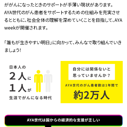
ががんになったときのサポートが手薄い現状があります。
AYA世代のがん患者をサポートするための仕組みを充実させ
るとともに、社会全体の理解を深めていくことを目指して、AYA
weekが開催されます。
「誰もが生きやすい明日」に向かって、みんなで取り組んでいき
ましょう！