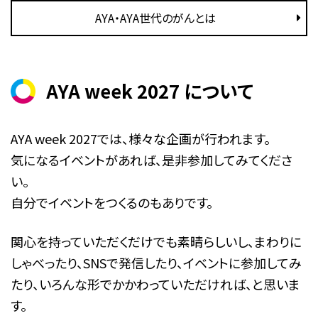
AYA・AYA世代のがんとは
AYA week 2027 について
AYA week 2027では、様々な企画が行われます。
気になるイベントがあれば、是非参加してみてくださ
い。
自分でイベントをつくるのもありです。
関心を持っていただくだけでも素晴らしいし、まわりに
しゃべったり、SNSで発信したり、イベントに参加してみ
たり、いろんな形でかかわっていただければ、と思いま
す。