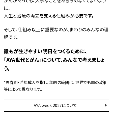
がんがあっても、大事なことをあきらめなくてよいよう
に、
人生と治療の両立を支える仕組みが必要です。
そして、仕組み以上に重要なのが、まわりのみんなの理
解です。
誰もが生きやすい明日をつくるために、
「AYA世代とがん」について、みんなで考えましょ
う。
*思春期・若年成人を指し、年齢の範囲は、世界でも国の政策
等によって異なります。
AYA week 2027について