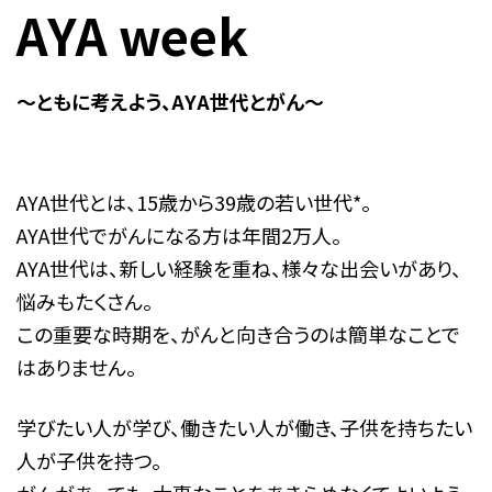
AYA week
～ともに考えよう、AYA世代とがん～
AYA世代とは、15歳から39歳の若い世代*。
AYA世代でがんになる方は年間2万人。
AYA世代は、新しい経験を重ね、様々な出会いがあり、
悩みもたくさん。
この重要な時期を、がんと向き合うのは簡単なことで
はありません。
学びたい人が学び、働きたい人が働き、子供を持ちたい
人が子供を持つ。