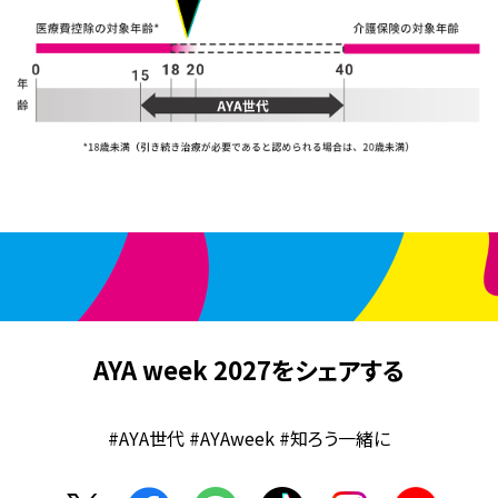
AYA week 2027をシェアする
#AYA世代 #AYAweek #知ろう一緒に