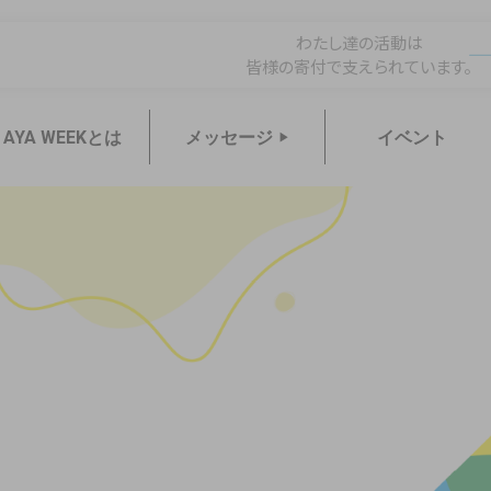
EK2026
わたし達の活動は
皆様の寄付で支えられています。
AYA WEEKとは
メッセージ
イベント