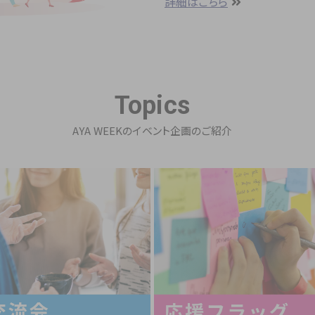
詳細はこちら
Topics
AYA WEEKのイベント企画のご紹介