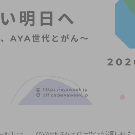
6年06月13日
AYA WEEK 2027 ティザーサイトを公開しました！