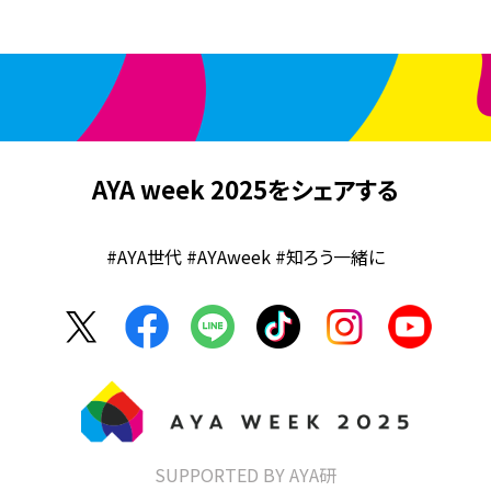
AYA week 2025をシェアする
#AYA世代 #AYAweek #知ろう一緒に
SUPPORTED BY AYA研