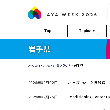
AYA W
Top
Topics
岩手県
AYA WEEK2026
>
応援フラッグ
>
岩手県
2026年02月02日
北上ぼでぃーと接骨院
2025年02月26日
Conditioning Center 