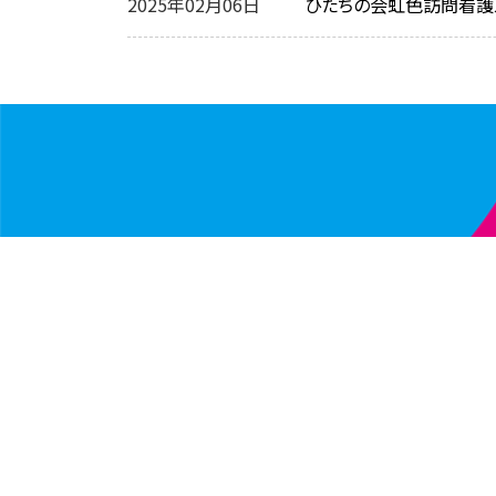
2025年02月06日
ひたちの会虹色訪問看護