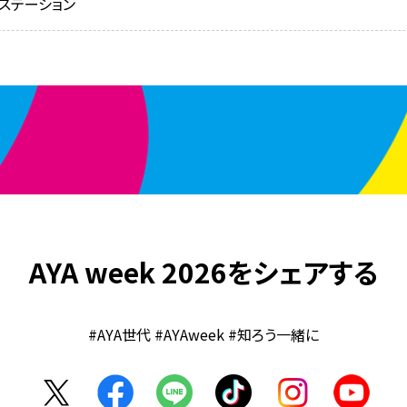
ステーション
AYA week 2026をシェアする
#AYA世代 #AYAweek #知ろう一緒に