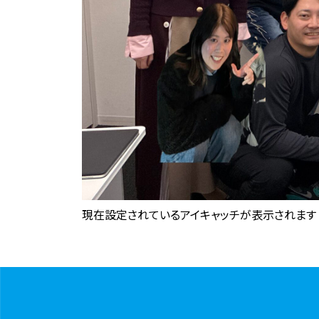
現在設定されているアイキャッチが表示されます