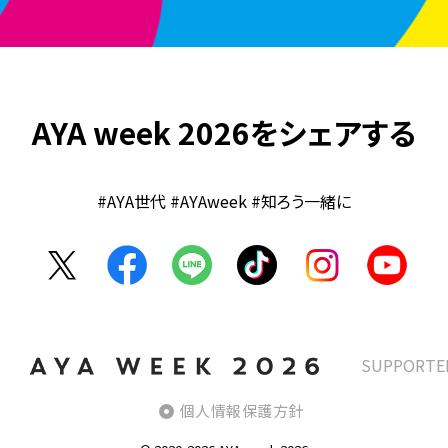
AYA week 2026をシェアする
#AYA世代 #AYAweek #知ろう一緒に
SUPPORTE
個人情報保護方針