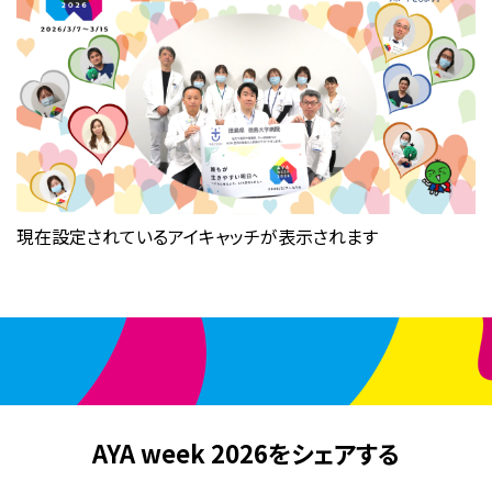
現在設定されているアイキャッチが表示されます
AYA week 2026をシェアする