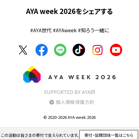
AYA week 2026をシェアする
#AYA世代 #AYAweek #知ろう一緒に
SUPPORTED BY AYA研
個人情報保護方針
© 2020-2026 AYA week 2026
この活動は皆さまの寄付で支えられています。
寄付・協賛団体一覧はこちら