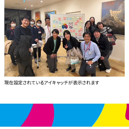
現在設定されているアイキャッチが表示されます