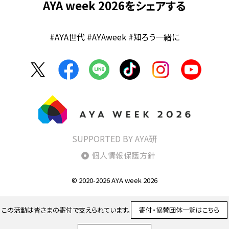
AYA week 2026をシェアする
#AYA世代 #AYAweek #知ろう一緒に
SUPPORTED BY AYA研
個人情報保護方針
© 2020-2026 AYA week 2026
この活動は皆さまの寄付で支えられています。
寄付・協賛団体一覧はこちら