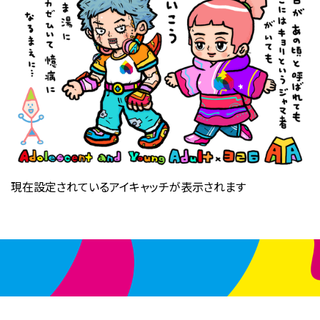
現在設定されているアイキャッチが表示されます