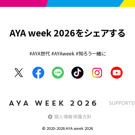
AYA week 2026をシェアする
#AYA世代 #AYAweek #知ろう一緒に
SUPPORTE
個人情報保護方針
© 2020-2026 AYA week 2026