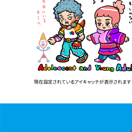
現在設定されているアイキャッチが表示されます