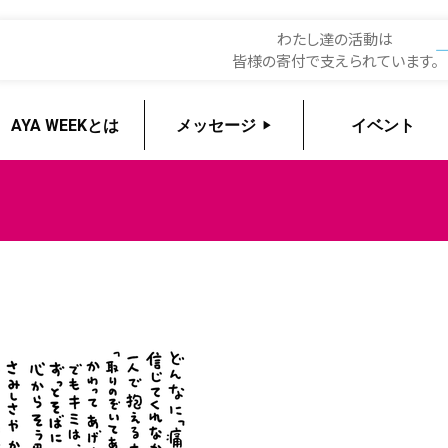
EEK2026
わたし達の活動は
皆様の寄付で支えられています。
AYA WEEKとは
メッセージ
イベント