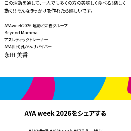
この活動を通して、一人でも多くの方の美味しく食べる！楽しく
動く！！そんなきっかけを作れたら嬉しいです。
AYAweek2026 運動と栄養グループ
Beyond Mamma
アスレティックトレーナー
AYA世代 乳がんサバイバー
永田 美香
AYA week 2026をシェアする